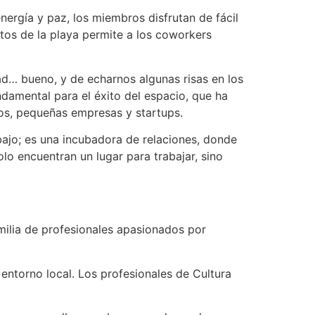
ergía y paz, los miembros disfrutan de fácil
tos de la playa permite a los coworkers
ad… bueno, y de echarnos algunas risas en los
damental para el éxito del espacio, que ha
mos, pequeñas empresas y startups.
bajo; es una incubadora de relaciones, donde
lo encuentran un lugar para trabajar, sino
ilia de profesionales apasionados por
entorno local. Los profesionales de Cultura