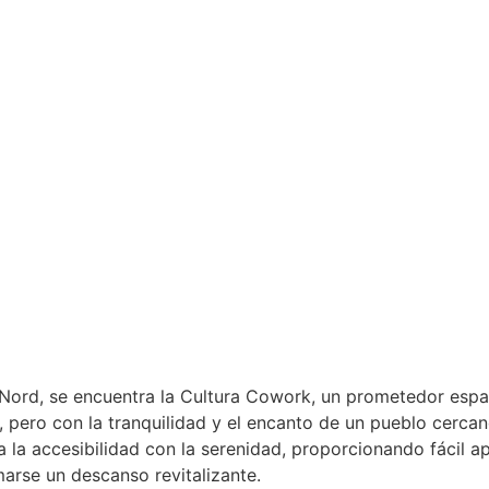
Nord, se encuentra la Cultura Cowork, un prometedor espa
 pero con la tranquilidad y el encanto de un pueblo cerca
 la accesibilidad con la serenidad, proporcionando fácil 
marse un descanso revitalizante.