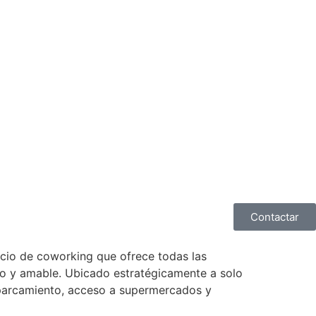
Contactar
cio de coworking que ofrece todas las
no y amable. Ubicado estratégicamente a solo
aparcamiento, acceso a supermercados y