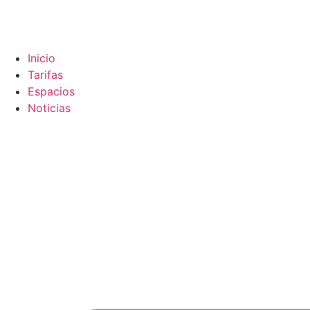
Inicio
Tarifas
Espacios
Noticias