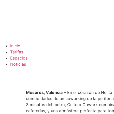
Inicio
Tarifas
Espacios
Noticias
Museros, Valencia
– En el corazón de Horta 
comodidades de un coworking de la periferia,
3 minutos del metro, Cultura Cowork combina
cafeterías, y una atmósfera perfecta para to